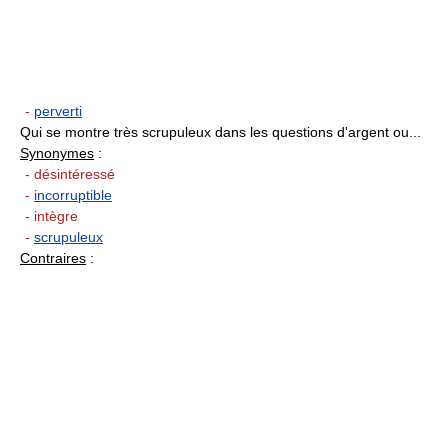
-
perverti
Qui se montre très scrupuleux dans les questions d'argent ou...
Synonymes
:
- désintéressé
-
incorruptible
- intègre
-
scrupuleux
Contraires
: