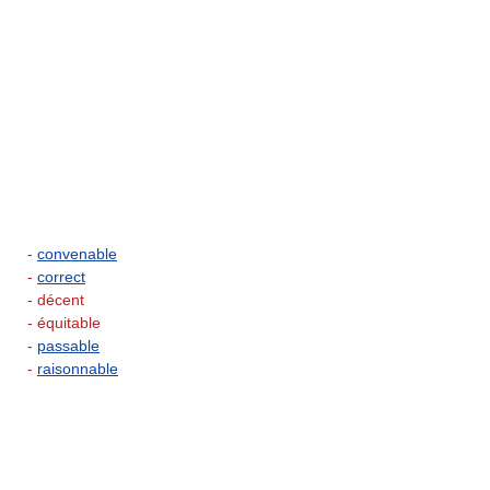
-
convenable
-
correct
- décent
- équitable
-
passable
-
raisonnable